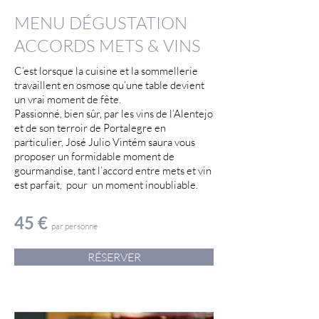
MENU DÉGUSTATION
ACCORDS METS & VINS
C’est lorsque la cuisine et la sommellerie
travaillent en osmose qu’une table devient
un vrai moment de fête.
Passionné, bien sûr, par les vins de l’Alentejo
et de son terroir de Portalegre en
particulier, José Julio Vintém saura vous
proposer un formidable moment de
gourmandise, tant l’accord entre mets et vin
est parfait, pour un moment inoubliable.
45 €
par personne
RÉSERVER