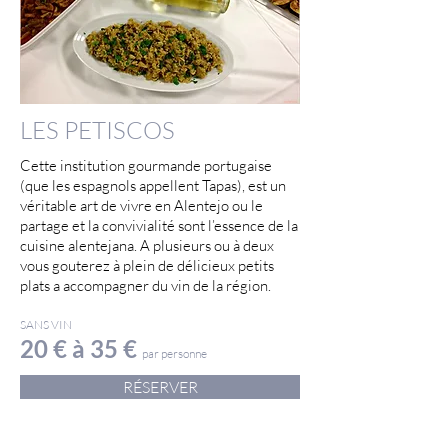
LES PETISCOS
Cette institution gourmande portugaise
(que les espagnols appellent Tapas), est un
véritable art de vivre en Alentejo ou le
partage et la convivialité sont l’essence de la
cuisine alentejana. A plusieurs ou à deux
vous gouterez à plein de délicieux petits
plats a accompagner du vin de la région.
SANS VIN
20 € à 35 €
par personne
RÉSERVER