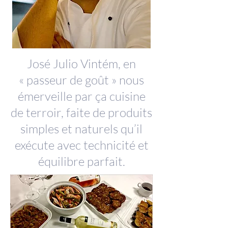
José Julio Vintém, en
« passeur de goût » nous
émerveille par ça cuisine
de terroir, faite de produits
simples et naturels qu’il
exécute avec technicité et
équilibre parfait.