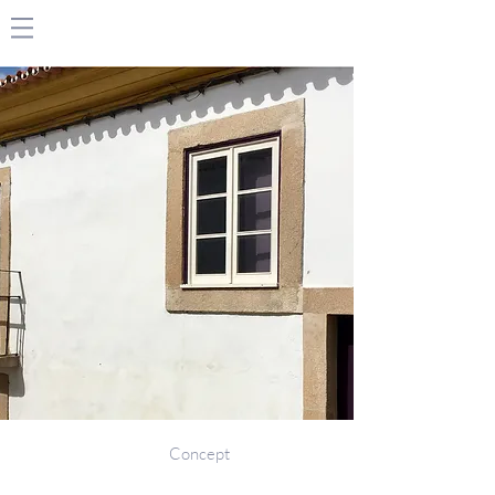
Concept