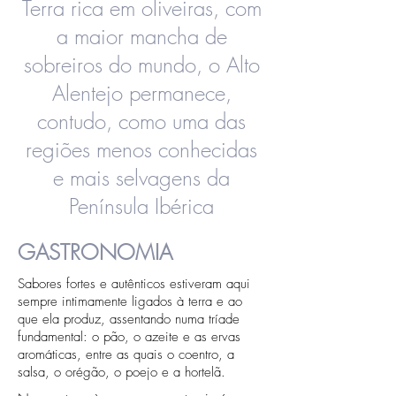
Terra rica em oliveiras, com
a maior mancha de
sobreiros do mundo, o Alto
Alentejo permanece,
contudo, como uma das
regiões menos conhecidas
e mais selvagens da
Península Ibérica
GASTRONOMIA
Sabores fortes e autênticos estiveram aqui
sempre intimamente ligados à terra e ao
que ela produz, assentando numa tríade
fundamental: o pão, o azeite e as ervas
aromáticas, entre as quais o coentro, a
salsa, o orégão, o poejo e a hortelã.