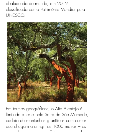
abaluartada do mundo, em 2012
classificada como Património Mundial pela
UNESCO.
Em termos geográficos, o Alto Alentejo é
limitado a leste pela Serra de São Mamede,
cadeia de montanhas graníticas com cumes
que chegam a atingir os 1000 metros – os