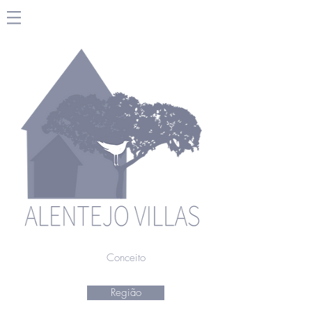
Conceito
Região