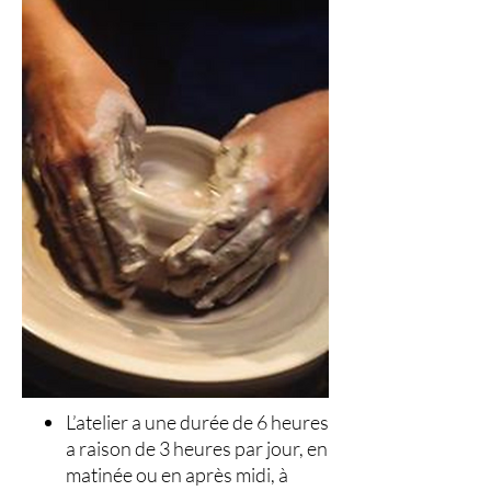
L’atelier a une durée de 6 heures
a raison de 3 heures par jour, en
matinée ou en après midi, à