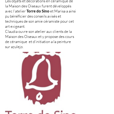
Les objets et décorations en céramique de
la Maison des Oiseaux furent développés
avec l’atelier
Torre do Sino
et Marisa a ainsi
pu bénéficier des conseils avisés et
techniques de son amie céramiste pour cet
art exigeant.
Claudia ouvre son atelier aux clients de la
Maison des Oiseaux et y propose des cours
de céramique et d’initiation a la peinture
sur azulejo.