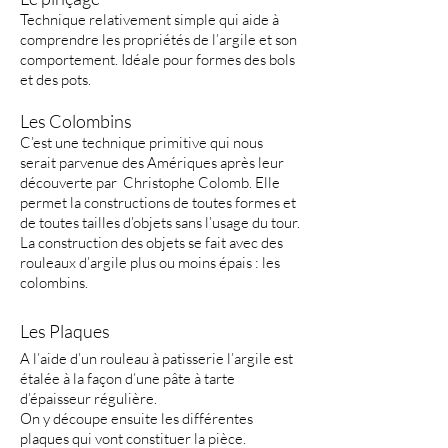
Technique relativement simple qui aide à
comprendre les propriétés de l’argile et son
comportement. Idéale pour formes des bols
et des pots.
Les Colombins
C’est une technique primitive qui nous
serait parvenue des Amériques après leur
découverte par Christophe Colomb. Elle
permet la constructions de toutes formes et
de toutes tailles d’objets sans l’usage du tour.
La construction des objets se fait avec des
rouleaux d’argile plus ou moins épais : les
colombins.
Les Plaques
A l’aide d’un rouleau à patisserie l’argile est
étalée à la façon d’une pâte à tarte
d’épaisseur régulière.
On y découpe ensuite les différentes
plaques qui vont constituer la pièce.