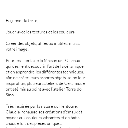
CÉRAMIQUE
Façonner la terre,
Jouer avec les textures et les couleurs,
Créer des objets, utiles ou inutiles, mais à
votre image…
Pour les clients de la Maison des Oiseaux
qui désirent découvrir l’art de la céramique
et en apprendre les différentes techniques,
afin de créer leurs propres objets, selon leur
inspiration, plusieurs ateliers de Céramique
ont été mis au point avec l’atelier Torre do
Sino.
Très inspirée par la nature qui l’entoure,
Claudia rehausse ses créations d’émaux et
oxydes aux couleurs vibrantes et en fait a
chaque fois des pièces uniques.