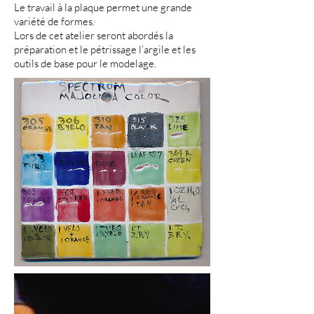
Le travail à la plaque permet une grande
variété de formes.
Lors de cet atelier seront abordés la
préparation et le pétrissage l’argile et les
outils de base pour le modelage.