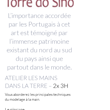
L’importance accordée
par les Portugais à cet
art est témoigné par
l’immense patrimoine
existant du nord au sud
du pays ainsi que
partout dans le monde.
ATELIER LES MAINS
DANS LA TERRE –
2x 3H
Vous aborderez les principales techniques
du modelage à la main.
Le pinçage